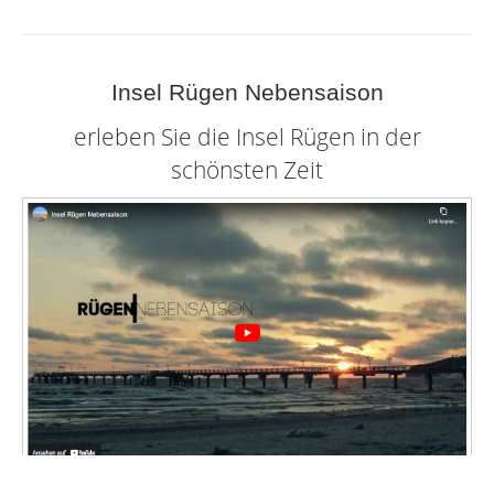
Insel Rügen Nebensaison
erleben Sie die Insel Rügen in der
schönsten Zeit