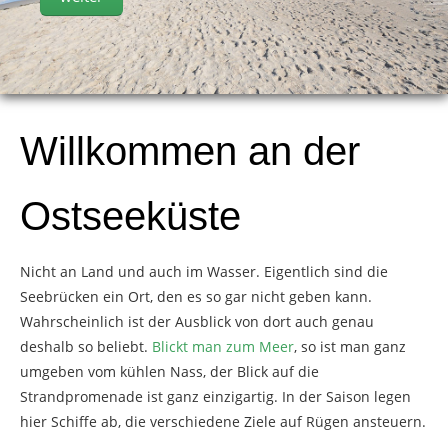
Rügen
Segeln
Willkommen an der
Boltenhagen
Ostseeküste
Nicht an Land und auch im Wasser. Eigentlich sind die
Seebrücken ein Ort, den es so gar nicht geben kann.
Wahrscheinlich ist der Ausblick von dort auch genau
deshalb so beliebt.
Blickt man zum Meer
, so ist man ganz
umgeben vom kühlen Nass, der Blick auf die
Strandpromenade ist ganz einzigartig. In der Saison legen
hier Schiffe ab, die verschiedene Ziele auf Rügen ansteuern.