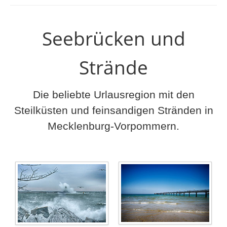
Seebrücken und
Strände
Die beliebte Urlausregion mit den
Steilküsten und feinsandigen Stränden in
Mecklenburg-Vorpommern.