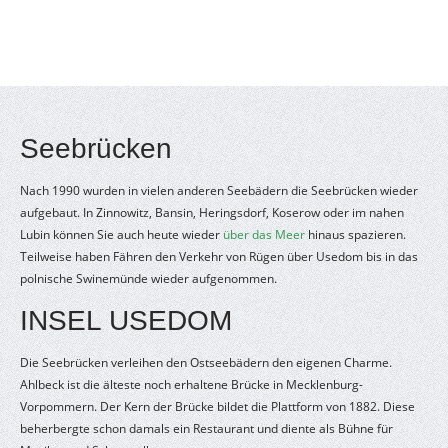
Seebrücken
Nach 1990 wurden in vielen anderen Seebädern die Seebrücken wieder
aufgebaut. In Zinnowitz, Bansin, Heringsdorf, Koserow oder im nahen
Lubin können Sie auch heute wieder
über das Meer
hinaus spazieren.
Teilweise haben Fähren den Verkehr von Rügen über Usedom bis in das
polnische Swinemünde wieder aufgenommen.
INSEL USEDOM
Die Seebrücken verleihen den Ostseebädern den eigenen Charme.
Ahlbeck ist die älteste noch erhaltene Brücke in Mecklenburg-
Vorpommern. Der Kern der Brücke bildet die Plattform von 1882. Diese
beherbergte schon damals ein Restaurant und diente als Bühne für